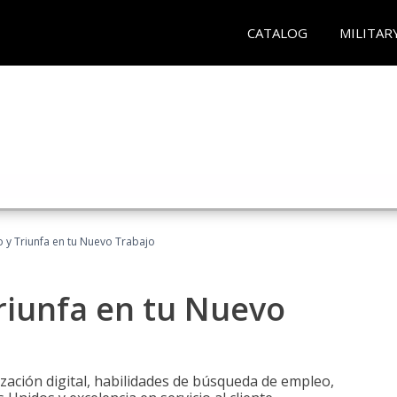
CATALOG
MILITAR
 y Triunfa en tu Nuevo Trabajo
riunfa en tu Nuevo
zación digital, habilidades de búsqueda de empleo,