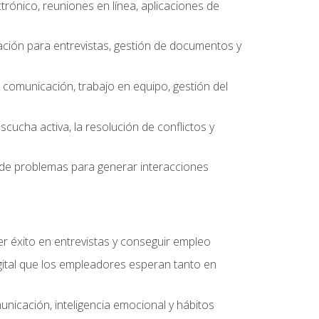
ctrónico, reuniones en línea, aplicaciones de
ción para entrevistas, gestión de documentos y
e comunicación, trabajo en equipo, gestión del
scucha activa, la resolución de conflictos y
ón de problemas para generar interacciones
r éxito en entrevistas y conseguir empleo
ital que los empleadores esperan tanto en
unicación, inteligencia emocional y hábitos