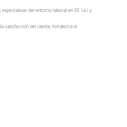
 expectativas del entorno laboral en EE. UU. y
 satisfacción del cliente, fortalezca el