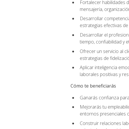
Fortalecer habilidades d
mensajería, organización
Desarrollar competenci
estrategias efectivas 
Desarrollar el profesion
tiempo, confiabilidad y e
Ofrecer un servicio al c
estrategias de fidelizaci
Aplicar inteligencia emo
laborales positivas y res
Cómo te beneficiarás
Ganarás confianza para 
Mejorarás tu empleabili
entornos presenciales
Construir relaciones lab