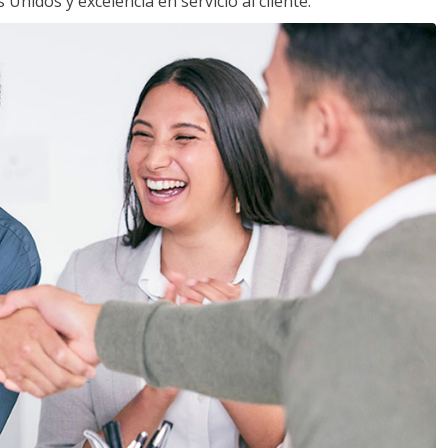
Unidos y excelencia en servicio al cliente.