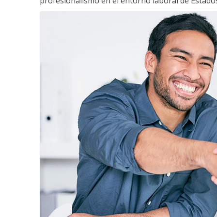
profesionalismo en el entorno laboral de Estados 