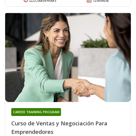
222 Course Hours
12 Months
CAREER TRAINING PROGRAM
Curso de Ventas y Negociación Para
Emprendedores