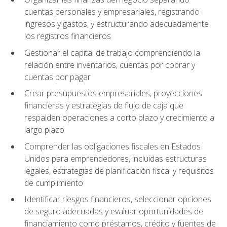
cuentas personales y empresariales, registrando
ingresos y gastos, y estructurando adecuadamente
los registros financieros
Gestionar el capital de trabajo comprendiendo la
relación entre inventarios, cuentas por cobrar y
cuentas por pagar
Crear presupuestos empresariales, proyecciones
financieras y estrategias de flujo de caja que
respalden operaciones a corto plazo y crecimiento a
largo plazo
Comprender las obligaciones fiscales en Estados
Unidos para emprendedores, incluidas estructuras
legales, estrategias de planificación fiscal y requisitos
de cumplimiento
Identificar riesgos financieros, seleccionar opciones
de seguro adecuadas y evaluar oportunidades de
financiamiento como préstamos, crédito y fuentes de