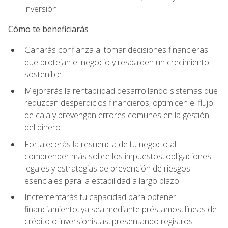
inversión
Cómo te beneficiarás
Ganarás confianza al tomar decisiones financieras
que protejan el negocio y respalden un crecimiento
sostenible
Mejorarás la rentabilidad desarrollando sistemas que
reduzcan desperdicios financieros, optimicen el flujo
de caja y prevengan errores comunes en la gestión
del dinero
Fortalecerás la resiliencia de tu negocio al
comprender más sobre los impuestos, obligaciones
legales y estrategias de prevención de riesgos
esenciales para la estabilidad a largo plazo
Incrementarás tu capacidad para obtener
financiamiento, ya sea mediante préstamos, líneas de
crédito o inversionistas, presentando registros