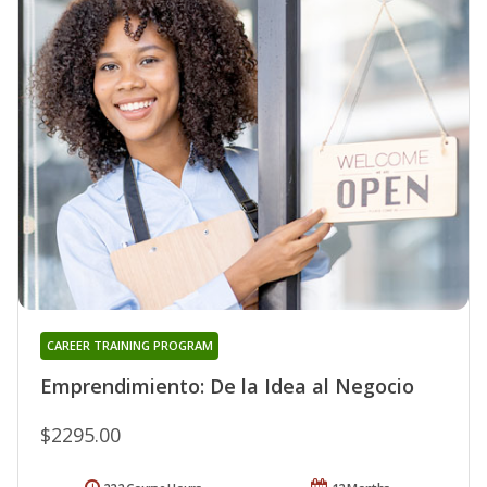
CAREER TRAINING PROGRAM
Emprendimiento: De la Idea al Negocio
$2295.00