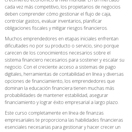
cada vez más competitivo, los propietarios de negocios
deben comprender cómo gestionar el flujo de caja,
controlar gastos, evaluar inventarios, planificar
obligaciones fiscales y mitigar riesgos financieros.
Muchos emprendedores en etapas iniciales enfrentan
dificultades no por su producto o servicio, sino porque
carecen de los conocimientos necesarios sobre el
sistema financiero necesarios para sostener y escalar su
negocio. Con el creciente acceso a sistemas de pago
digitales, herramientas de contabilidad en línea y diversas
opciones de financiamiento, los emprendedores que
dominan la educación financiera tienen muchas más
probabilidades de mantener estabilidad, asegurar
financiamiento y lograr éxito empresarial a largo plazo.
Este curso completamente en línea de finanzas
empresariales te proporciona las habilidades financieras
esenciales necesarias para gestionar y hacer crecer un