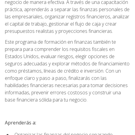
negocio de manera efectiva. A través de una capacitación
práctica, aprenderás a separar las finanzas personales de
las empresariales, organizar registros financieros, analizar
el capital de trabajo, gestionar el flujo de caja y crear
presupuestos realistas y proyecciones financieras.
Este programa de formación en finanzas también te
prepara para comprender los requisitos fiscales en
Estados Unidos, evaluar riesgos, elegir opciones de
seguros adecuadas y explorar métodos de financiamiento
como préstamos, líneas de crédito e inversión. Con un
enfoque claro y paso a paso, finalizarás con las
habilidades financieras necesarias para tomar decisiones
informadas, prevenir errores costosos y construir una
base financiera sólida para tu negocio.
Aprenderás a:
Organizar las finanzas del negocio separando