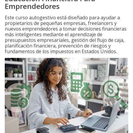
Emprendedores
Este curso autogestivo está diseñado para ayudar a
propietarios de pequeñas empresas, freelancers y
nuevos emprendedores a tomar decisiones financieras
más inteligentes mediante el aprendizaje de
presupuestos empresariales, gestión del flujo de caja,
planificación financiera, prevención de riesgos y
fundamentos de los impuestos en Estados Unidos.