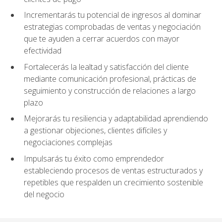
Incrementarás tu potencial de ingresos al dominar
estrategias comprobadas de ventas y negociación
que te ayuden a cerrar acuerdos con mayor
efectividad
Fortalecerás la lealtad y satisfacción del cliente
mediante comunicación profesional, prácticas de
seguimiento y construcción de relaciones a largo
plazo
Mejorarás tu resiliencia y adaptabilidad aprendiendo
a gestionar objeciones, clientes difíciles y
negociaciones complejas
Impulsarás tu éxito como emprendedor
estableciendo procesos de ventas estructurados y
repetibles que respalden un crecimiento sostenible
del negocio