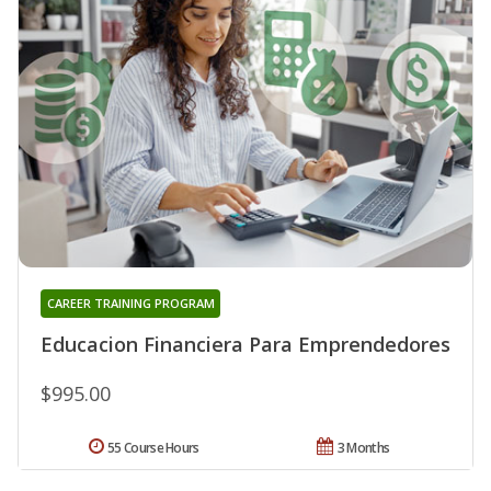
CAREER TRAINING PROGRAM
Educacion Financiera Para Emprendedores
$995.00
55 Course Hours
3 Months