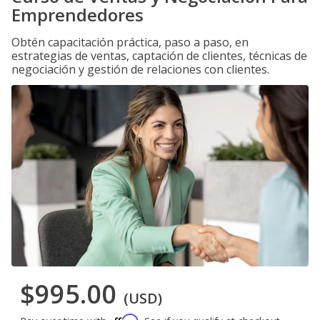
Emprendedores
Obtén capacitación práctica, paso a paso, en
estrategias de ventas, captación de clientes, técnicas de
negociación y gestión de relaciones con clientes.
$995.00
(USD)
Affirm