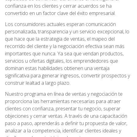
confianza en los clientes y cerrar acuerdos se ha
convertido en un factor clave del éxito empresarial.
Los consumidores actuales esperan comunicación
personalizada, transparencia y un servicio excepcional, lo
que hace que la estrategia de ventas, el mapeo del
recorrido del cliente y la negociación efectiva sean más
importantes que nunca. Ya sea que vendan productos,
servicios u ofertas digitales, los emprendedores que
dominan estas habilidades obtienen una ventaja
significativa para generar ingresos, convertir prospectos y
construir lealtad a largo plazo.
Nuestro programa en línea de ventas y negociación te
proporciona las herramientas necesarias para atraer
clientes con confianza, presentar tu negocio, superar
objeciones y cerrar ventas. A través de una capacitación
paso a paso, aprenderás a definir tu propuesta de valor,
analizar a la competencia, identificar clientes ideales y