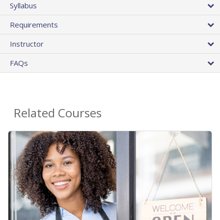
Syllabus
Requirements
Instructor
FAQs
Related Courses