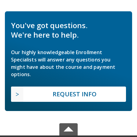
You've got questions.
We're here to help.
Our highly knowledgeable Enrollment
Specialists will answer any questions you
might have about the course and payment
options.
REQUEST INFO