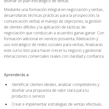
diseñar un plan estratégico de ventas.
Mediante una formación integral en negociación y ventas,
desarrollarás técnicas prácticas para la prospección, la
comunicación verbal, el manejo de objeciones, la gestión
de clientes difíciles y la aplicación de tácticas de
negociación que conduzcan a acuerdos ganar-ganar. Con
formación adicional en servicio posventa, fidelización y
uso estratégico de redes sociales para ventas, finalizarás
este curso listo para hacer crecer tu negocio y gestionar
interacciones comerciales reales con claridad y confianza.
Aprenderás a:
Identificar clientes ideales, analizar competidores y
diseñar una propuesta de valor clara para tu
producto o servicio
Crear e implementar estrategias de ventas efectivas,