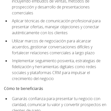
incluyendo embudos de ventas, métodos de
prospección y desarrollo de presentaciones
comerciales
Aplicar técnicas de comunicación profesional para
presentar ofertas, manejar objeciones y conectar
auténticamente con los clientes
Utilizar marcos de negociación para alcanzar
acuerdos, gestionar conversaciones difíciles y
fortalecer relaciones comerciales a largo plazo
Implementar seguimiento posventa, estrategias de
fidelización y herramientas digitales como redes
sociales y plataformas CRM para impulsar el
crecimiento del negocio
Cómo te beneficiarás
Ganarás confianza para presentar tu negocio con
claridad, comunicar tu valor y convertir prospectos en
clientes de pago