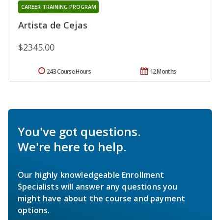
CAREER TRAINING PROGRAM
Artista de Cejas
$2345.00
243 Course Hours
12 Months
You've got questions.
We're here to help.
Our highly knowledgeable Enrollment
Specialists will answer any questions you
might have about the course and payment
options.