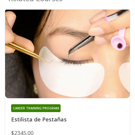
CAREER TRAINING PROGRAM
Estilista de Pestañas
$2345.00