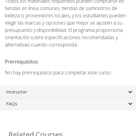
Todos los materiales requeridos pueden comprarse en
tiendas en línea comunes, tiendas de suministros de
belleza o proveedores locales, y los estudiantes pueden
elegir las marcas y opciones que mejor se ajusten a su
presupuesto y disponibilidad. El programa proporciona
orientación sobre especificaciones recomendadas y
alternativas cuando corresponda.
Prerrequisitos:
No hay prerrequisitos para completar este curso.
Instructor
FAQs
Related Courses