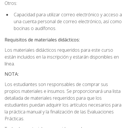
Otros:
Capacidad para utilizar correo electrónico y acceso a
una cuenta personal de correo electrónico, así como
bocinas o audífonos.
Requisitos de materiales didácticos:
Los materiales didácticos requeridos para este curso
están incluidos en la inscripción y estarán disponibles en
línea.
NOTA:
Los estudiantes son responsables de comprar sus
propios materiales e insumos. Se proporcionará una lista
detallada de materiales requeridos para que los
estudiantes puedan adquirir los artículos necesarios para
la práctica manual y la finalización de las Evaluaciones
Prácticas.