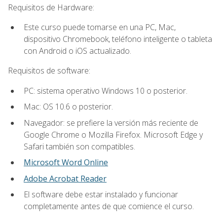
Requisitos de Hardware:
Este curso puede tomarse en una PC, Mac,
dispositivo Chromebook, teléfono inteligente o tableta
con Android o iOS actualizado.
Requisitos de software:
PC: sistema operativo Windows 10 o posterior.
Mac: OS 10.6 o posterior.
Navegador: se prefiere la versión más reciente de
Google Chrome o Mozilla Firefox. Microsoft Edge y
Safari también son compatibles.
Microsoft Word Online
Adobe Acrobat Reader
El software debe estar instalado y funcionar
completamente antes de que comience el curso.