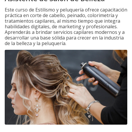
Este curso de Estilismo y peluquería ofrece capacitación
práctica en corte de cabello, peinado, colorimetría y
tratamientos capilares, al mismo tiempo que integra
habilidades digitales, de marketing y profesionales.
Aprenderás a brindar servicios capilares modernos y a
desarrollar una base sólida para crecer en la industria
de la belleza y la peluquería.