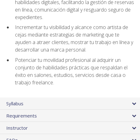
habilidades digitales, facilitando la gestión de reservas
en línea, comunicación digital y resguardo seguro de
expedientes.
Incrementar tu visibilidad y alcance como artista de
cejas mediante estrategias de marketing que te
ayuden a atraer clientes, mostrar tu trabajo en línea y
desarrollar una marca personal.
Potenciar tu movilidad profesional al adquirir un
conjunto de habilidades prácticas que respaldan el
éxito en salones, estudios, servicios desde casa o
trabajo freelance.
Syllabus
Requirements
Instructor