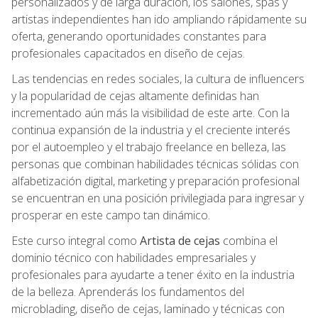
personalizados y de larga duración, los salones, spas y
artistas independientes han ido ampliando rápidamente su
oferta, generando oportunidades constantes para
profesionales capacitados en diseño de cejas.
Las tendencias en redes sociales, la cultura de influencers
y la popularidad de cejas altamente definidas han
incrementado aún más la visibilidad de este arte. Con la
continua expansión de la industria y el creciente interés
por el autoempleo y el trabajo freelance en belleza, las
personas que combinan habilidades técnicas sólidas con
alfabetización digital, marketing y preparación profesional
se encuentran en una posición privilegiada para ingresar y
prosperar en este campo tan dinámico.
Este curso integral como
Artista de cejas
combina el
dominio técnico con habilidades empresariales y
profesionales para ayudarte a tener éxito en la industria
de la belleza. Aprenderás los fundamentos del
microblading, diseño de cejas, laminado y técnicas con