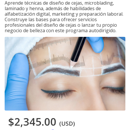
Aprende técnicas de diseño de cejas, microblading,
laminado y henna, además de habilidades de
alfabetización digital, marketing y preparación laboral.
Construye las bases para ofrecer servicios
profesionales del diseño de cejas o lanzar tu propio
negocio de belleza con este programa autodirigido.
$2,345.00
(USD)