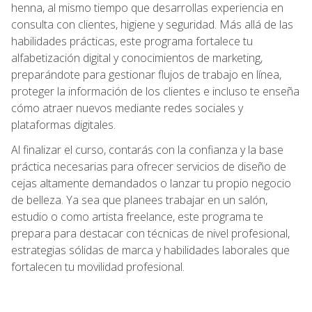
henna, al mismo tiempo que desarrollas experiencia en
consulta con clientes, higiene y seguridad. Más allá de las
habilidades prácticas, este programa fortalece tu
alfabetización digital y conocimientos de marketing,
preparándote para gestionar flujos de trabajo en línea,
proteger la información de los clientes e incluso te enseña
cómo atraer nuevos mediante redes sociales y
plataformas digitales.
Al finalizar el curso, contarás con la confianza y la base
práctica necesarias para ofrecer servicios de diseño de
cejas altamente demandados o lanzar tu propio negocio
de belleza. Ya sea que planees trabajar en un salón,
estudio o como artista freelance, este programa te
prepara para destacar con técnicas de nivel profesional,
estrategias sólidas de marca y habilidades laborales que
fortalecen tu movilidad profesional.