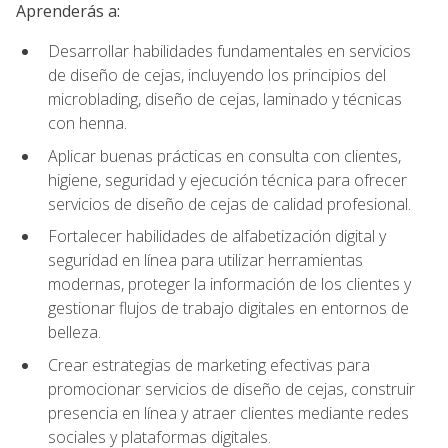
Aprenderás a:
Desarrollar habilidades fundamentales en servicios
de diseño de cejas, incluyendo los principios del
microblading, diseño de cejas, laminado y técnicas
con henna.
Aplicar buenas prácticas en consulta con clientes,
higiene, seguridad y ejecución técnica para ofrecer
servicios de diseño de cejas de calidad profesional.
Fortalecer habilidades de alfabetización digital y
seguridad en línea para utilizar herramientas
modernas, proteger la información de los clientes y
gestionar flujos de trabajo digitales en entornos de
belleza.
Crear estrategias de marketing efectivas para
promocionar servicios de diseño de cejas, construir
presencia en línea y atraer clientes mediante redes
sociales y plataformas digitales.