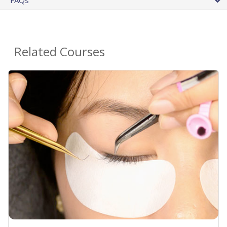
FAQs
Related Courses