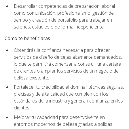
Desarrollar competencias de preparación laboral
como comunicación, profesionalismo, gestión del
tiempo y creación de portafolio para trabajar en
salones, estudios o de forma independiente.
Cómo te beneficiarás
Obtendrás la confianza necesaria para ofrecer
servicios de diseño de cejas altamente demandados,
lo que te permitirá comenzar a construir una cartera
de clientes o ampliar los servicios de un negocio de
belleza existente.
Fortalecer tu credibilidad al dominar técnicas seguras,
precisas y de alta calidad que cumplen con los
estándares de la industria y generan confianza en los
clientes.
Mejorar tu capacidad para desenvolverte en
entornos modernos de belleza gracias a sólidas