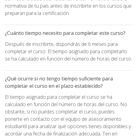
normativa de tu país antes de inscribirte en los cursos que
preparan para la certificación.
¿Cuánto tiempo necesito para completar este curso?
Después de inscribirte, dispondrás de 6 meses para
completar el curso. El tiempo asignado para completarlo
se ha calculado en función del número de horas del curso.
¿Qué ocurre si no tengo tiempo suficiente para
completar el curso en el plazo establecido?
El tiempo asignado para completar el curso se ha
calculado en función del número de horas del curso. No
obstante, si no puedes completar el curso, puedes
ponerte en contacto con el equipo de asesoramiento
estudiantil para analizar qué opciones tienes disponibles y
acordar una fecha de finalización adecuada. Ten en