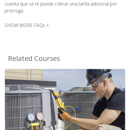
cuenta que se te puede cobrar una tarifa adicional por
prórroga.
SHOW MORE FAQs +
Related Courses