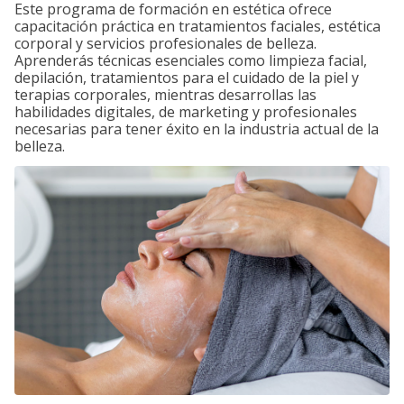
Este programa de formación en estética ofrece
capacitación práctica en tratamientos faciales, estética
corporal y servicios profesionales de belleza.
Aprenderás técnicas esenciales como limpieza facial,
depilación, tratamientos para el cuidado de la piel y
terapias corporales, mientras desarrollas las
habilidades digitales, de marketing y profesionales
necesarias para tener éxito en la industria actual de la
belleza.