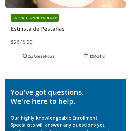
CAREER TRAINING PROGRAM
Estilista de Pestañas
$2345.00
228 Course Hours
12 Months
You've got questions.
We're here to help.
Our highly knowledgeable Enrollment
Specialists will answer any questions you