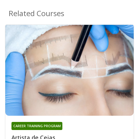
Related Courses
CAREER TRAINING PROGRAM
Artista de Cejas