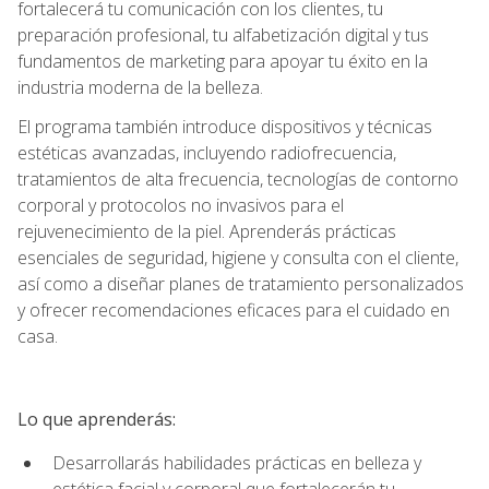
fortalecerá tu comunicación con los clientes, tu
preparación profesional, tu alfabetización digital y tus
fundamentos de marketing para apoyar tu éxito en la
industria moderna de la belleza.
El programa también introduce dispositivos y técnicas
estéticas avanzadas, incluyendo radiofrecuencia,
tratamientos de alta frecuencia, tecnologías de contorno
corporal y protocolos no invasivos para el
rejuvenecimiento de la piel. Aprenderás prácticas
esenciales de seguridad, higiene y consulta con el cliente,
así como a diseñar planes de tratamiento personalizados
y ofrecer recomendaciones eficaces para el cuidado en
casa.
Lo que aprenderás:
Desarrollarás habilidades prácticas en belleza y
estética facial y corporal que fortalecerán tu