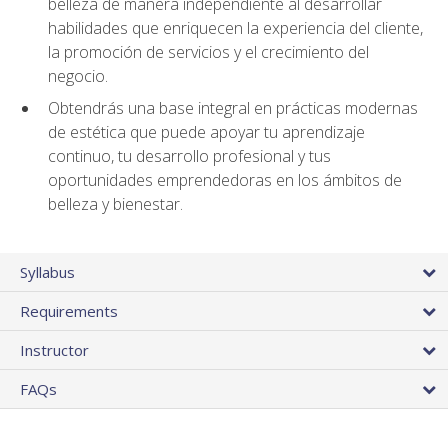
belleza de manera independiente al desarrollar
habilidades que enriquecen la experiencia del cliente,
la promoción de servicios y el crecimiento del
negocio.
Obtendrás una base integral en prácticas modernas
de estética que puede apoyar tu aprendizaje
continuo, tu desarrollo profesional y tus
oportunidades emprendedoras en los ámbitos de
belleza y bienestar.
Syllabus
Requirements
Instructor
FAQs