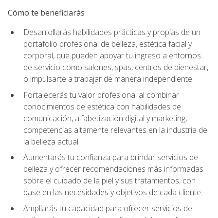
Cómo te beneficiarás
Desarrollarás habilidades prácticas y propias de un
portafolio profesional de belleza, estética facial y
corporal, que pueden apoyar tu ingreso a entornos
de servicio como salones, spas, centros de bienestar,
o impulsarte a trabajar de manera independiente.
Fortalecerás tu valor profesional al combinar
conocimientos de estética con habilidades de
comunicación, alfabetización digital y marketing,
competencias altamente relevantes en la industria de
la belleza actual.
Aumentarás tu confianza para brindar servicios de
belleza y ofrecer recomendaciones más informadas
sobre el cuidado de la piel y sus tratamientos, con
base en las necesidades y objetivos de cada cliente.
Ampliarás tu capacidad para ofrecer servicios de