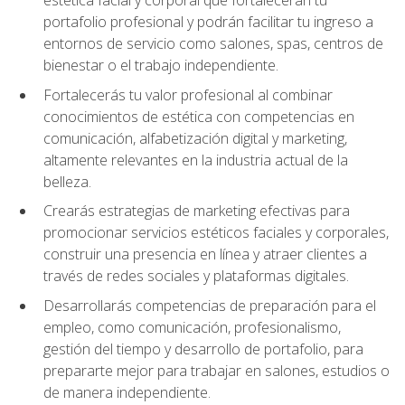
portafolio profesional y podrán facilitar tu ingreso a
entornos de servicio como salones, spas, centros de
bienestar o el trabajo independiente.
Fortalecerás tu valor profesional al combinar
conocimientos de estética con competencias en
comunicación, alfabetización digital y marketing,
altamente relevantes en la industria actual de la
belleza.
Crearás estrategias de marketing efectivas para
promocionar servicios estéticos faciales y corporales,
construir una presencia en línea y atraer clientes a
través de redes sociales y plataformas digitales.
Desarrollarás competencias de preparación para el
empleo, como comunicación, profesionalismo,
gestión del tiempo y desarrollo de portafolio, para
prepararte mejor para trabajar en salones, estudios o
de manera independiente.