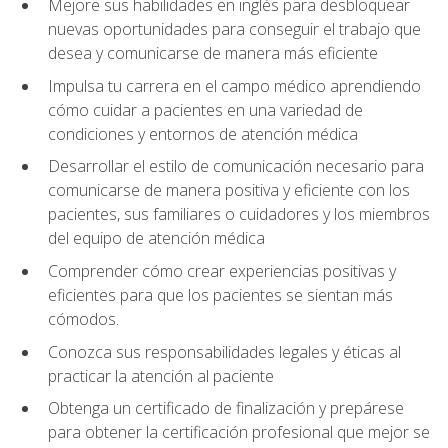
Mejore sus habilidades en inglés para desbloquear
nuevas oportunidades para conseguir el trabajo que
desea y comunicarse de manera más eficiente
Impulsa tu carrera en el campo médico aprendiendo
cómo cuidar a pacientes en una variedad de
condiciones y entornos de atención médica
Desarrollar el estilo de comunicación necesario para
comunicarse de manera positiva y eficiente con los
pacientes, sus familiares o cuidadores y los miembros
del equipo de atención médica
Comprender cómo crear experiencias positivas y
eficientes para que los pacientes se sientan más
cómodos.
Conozca sus responsabilidades legales y éticas al
practicar la atención al paciente
Obtenga un certificado de finalización y prepárese
para obtener la certificación profesional que mejor se