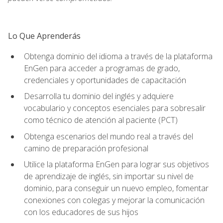
Lo Que Aprenderás
Obtenga dominio del idioma a través de la plataforma
EnGen para acceder a programas de grado,
credenciales y oportunidades de capacitación
Desarrolla tu dominio del inglés y adquiere
vocabulario y conceptos esenciales para sobresalir
como técnico de atención al paciente (PCT)
Obtenga escenarios del mundo real a través del
camino de preparación profesional
Utilice la plataforma EnGen para lograr sus objetivos
de aprendizaje de inglés, sin importar su nivel de
dominio, para conseguir un nuevo empleo, fomentar
conexiones con colegas y mejorar la comunicación
con los educadores de sus hijos