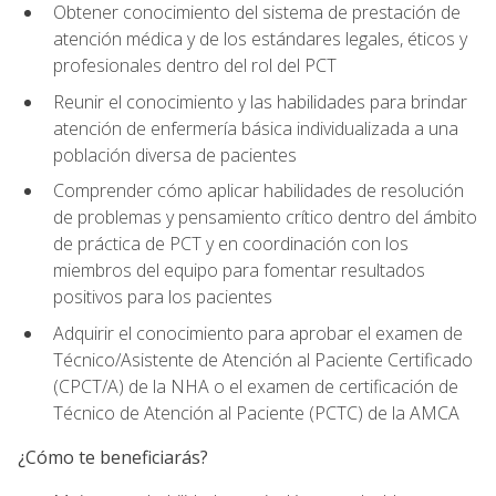
Obtener conocimiento del sistema de prestación de
atención médica y de los estándares legales, éticos y
profesionales dentro del rol del PCT
Reunir el conocimiento y las habilidades para brindar
atención de enfermería básica individualizada a una
población diversa de pacientes
Comprender cómo aplicar habilidades de resolución
de problemas y pensamiento crítico dentro del ámbito
de práctica de PCT y en coordinación con los
miembros del equipo para fomentar resultados
positivos para los pacientes
Adquirir el conocimiento para aprobar el examen de
Técnico/Asistente de Atención al Paciente Certificado
(CPCT/A) de la NHA o el examen de certificación de
Técnico de Atención al Paciente (PCTC) de la AMCA
¿Cómo te beneficiarás?