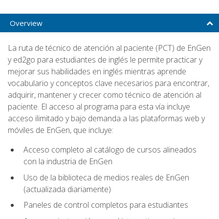
Overview
La ruta de técnico de atención al paciente (PCT) de EnGen
y ed2go para estudiantes de inglés le permite practicar y
mejorar sus habilidades en inglés mientras aprende
vocabulario y conceptos clave necesarios para encontrar,
adquirir, mantener y crecer como técnico de atención al
paciente. El acceso al programa para esta vía incluye
acceso ilimitado y bajo demanda a las plataformas web y
móviles de EnGen, que incluye:
Acceso completo al catálogo de cursos alineados
con la industria de EnGen
Uso de la biblioteca de medios reales de EnGen
(actualizada diariamente)
Paneles de control completos para estudiantes