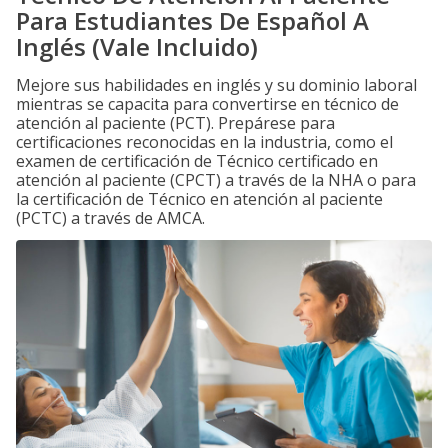
Para Estudiantes De Español A
Inglés (Vale Incluido)
Mejore sus habilidades en inglés y su dominio laboral
mientras se capacita para convertirse en técnico de
atención al paciente (PCT). Prepárese para
certificaciones reconocidas en la industria, como el
examen de certificación de Técnico certificado en
atención al paciente (CPCT) a través de la NHA o para
la certificación de Técnico en atención al paciente
(PCTC) a través de AMCA.