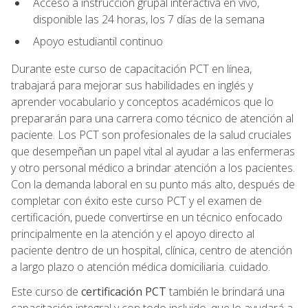
Acceso a instrucción grupal interactiva en vivo,
disponible las 24 horas, los 7 días de la semana
Apoyo estudiantil continuo
Durante este curso de capacitación PCT en línea,
trabajará para mejorar sus habilidades en inglés y
aprender vocabulario y conceptos académicos que lo
prepararán para una carrera como técnico de atención al
paciente. Los PCT son profesionales de la salud cruciales
que desempeñan un papel vital al ayudar a las enfermeras
y otro personal médico a brindar atención a los pacientes.
Con la demanda laboral en su punto más alto, después de
completar con éxito este curso PCT y el examen de
certificación, puede convertirse en un técnico enfocado
principalmente en la atención y el apoyo directo al
paciente dentro de un hospital, clínica, centro de atención
a largo plazo o atención médica domiciliaria. cuidado.
Este curso de
certificación PCT
también le brindará una