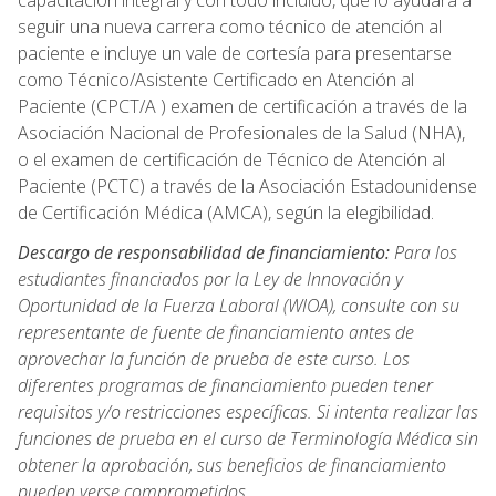
capacitación integral y con todo incluido, que lo ayudará a
seguir una nueva carrera como técnico de atención al
paciente e incluye un vale de cortesía para presentarse
como Técnico/Asistente Certificado en Atención al
Paciente (CPCT/A ) examen de certificación a través de la
Asociación Nacional de Profesionales de la Salud (NHA),
o el examen de certificación de Técnico de Atención al
Paciente (PCTC) a través de la Asociación Estadounidense
de Certificación Médica (AMCA), según la elegibilidad.
Descargo de responsabilidad de financiamiento:
Para los
estudiantes financiados por la Ley de Innovación y
Oportunidad de la Fuerza Laboral (WIOA), consulte con su
representante de fuente de financiamiento antes de
aprovechar la función de prueba de este curso. Los
diferentes programas de financiamiento pueden tener
requisitos y/o restricciones específicas. Si intenta realizar las
funciones de prueba en el curso de Terminología Médica sin
obtener la aprobación, sus beneficios de financiamiento
pueden verse comprometidos.