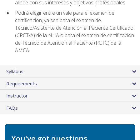
alinee con sus intereses y objetivos profesionales
Podrá elegir entre un vale para el examen de
certificación, ya sea para el examen de
Técnico/Asistente de Atención al Paciente Certificado
(CPCT/A) de la NHA o para el examen de certificación
de Técnico de Atención al Paciente (PCTC) de la
AMCA
Syllabus
Requirements
Instructor
FAQs
You've got questions.