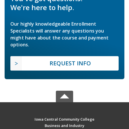
We're here to help.
Our highly knowledgeable Enrollment
Specialists will answer any questions you
might have about the course and payment
options.
REQUEST INFO
Iowa Central Community College
Business and Industry