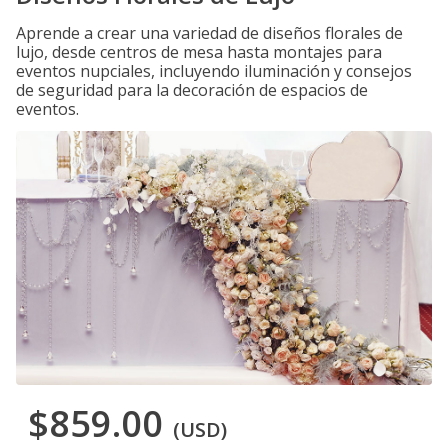
Aprende a crear una variedad de diseños florales de
lujo, desde centros de mesa hasta montajes para
eventos nupciales, incluyendo iluminación y consejos
de seguridad para la decoración de espacios de
eventos.
$859.00
(USD)