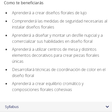
Como te beneficiarás
Aprenderá a crear diseños florales de lujo
Comprenderá las medidas de seguridad necesarias al
instalar diseños florales
Aprenderá a diseñar y montar un desfile nupcial y a
comercializar sus habilidades en diseño floral
Aprenderá a utilizar centros de mesa y distintos
elementos decorativos para crear piezas florales
únicas
Desarrollará técnicas de coordinación de color en el
diseño floral
Aprenderá a crear equilibrio cromático y
composiciones florales cohesivas
Syllabus