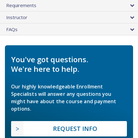
Requirements
Instructor
FAQs
You've got questions.
We're here to help.
Our highly knowledgeable Enrollment
Specialists will answer any questions you
might have about the course and payment
options.
REQUEST INFO