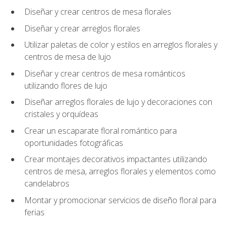
Diseñar y crear centros de mesa florales
Diseñar y crear arreglos florales
Utilizar paletas de color y estilos en arreglos florales y
centros de mesa de lujo
Diseñar y crear centros de mesa románticos
utilizando flores de lujo
Diseñar arreglos florales de lujo y decoraciones con
cristales y orquídeas
Crear un escaparate floral romántico para
oportunidades fotográficas
Crear montajes decorativos impactantes utilizando
centros de mesa, arreglos florales y elementos como
candelabros
Montar y promocionar servicios de diseño floral para
ferias