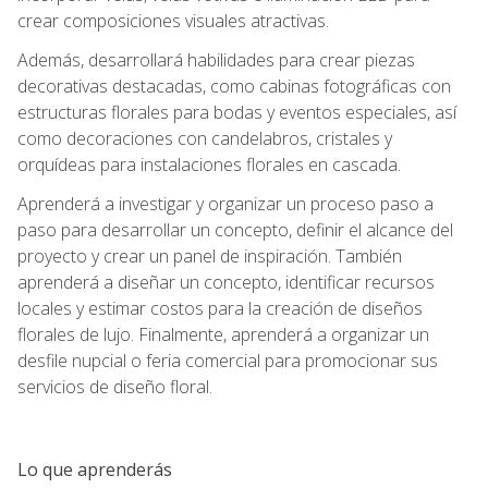
crear composiciones visuales atractivas.
Además, desarrollará habilidades para crear piezas
decorativas destacadas, como cabinas fotográficas con
estructuras florales para bodas y eventos especiales, así
como decoraciones con candelabros, cristales y
orquídeas para instalaciones florales en cascada.
Aprenderá a investigar y organizar un proceso paso a
paso para desarrollar un concepto, definir el alcance del
proyecto y crear un panel de inspiración. También
aprenderá a diseñar un concepto, identificar recursos
locales y estimar costos para la creación de diseños
florales de lujo. Finalmente, aprenderá a organizar un
desfile nupcial o feria comercial para promocionar sus
servicios de diseño floral.
Lo que aprenderás